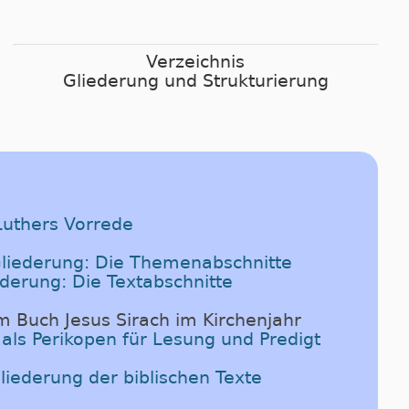
Verzeichnis
Gliederung und Strukturierung
Luthers Vorrede
liederung: Die Themenabschnitte
iederung: Die Textabschnitte
m Buch Jesus Sirach im Kirchenjahr
 als Perikopen für Lesung und Predigt
liederung der biblischen Texte