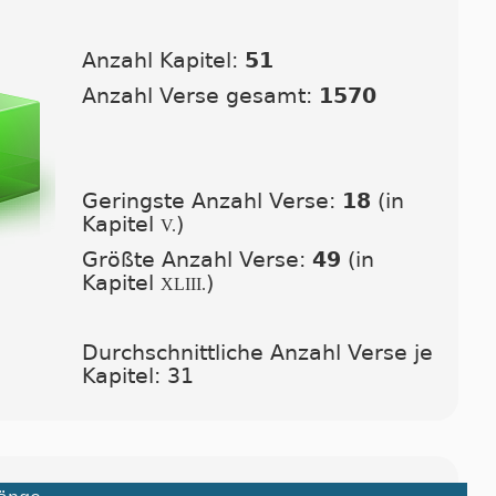
Anzahl Kapitel:
51
Anzahl Verse gesamt:
1570
Geringste Anzahl Verse:
18
(in
Kapitel
)
V.
Größte Anzahl Verse:
49
(in
Kapitel
)
XLIII.
Durchschnittliche Anzahl Verse je
Kapitel: 31