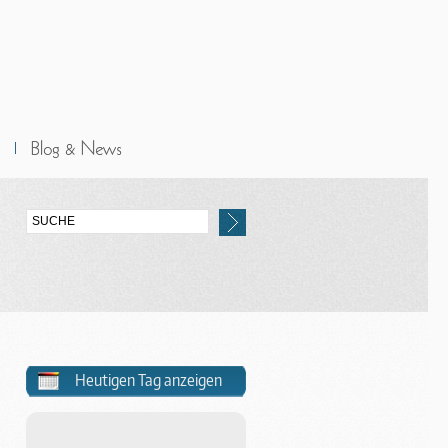
Heutigen Tag anzeigen