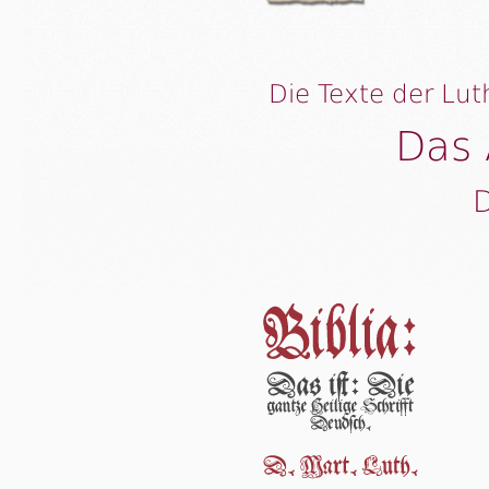
Die Texte der Lut
Das 