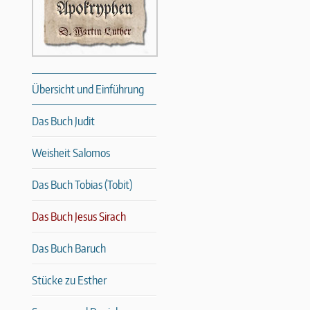
Übersicht und Einführung
Das Buch Judit
Weisheit Salomos
Das Buch Tobias (Tobit)
Das Buch Jesus Sirach
Das Buch Baruch
Stücke zu Esther