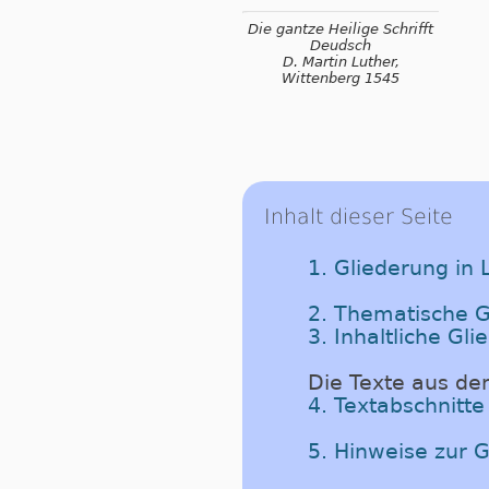
Die gantze Heilige Schrifft
Deudsch
D. Martin Luther,
Wittenberg 1545
Inhalt dieser Seite
1. Gliederung in 
2. Thematische G
3. Inhaltliche Gl
Die Texte aus de
4. Textabschnitte
5. Hinweise zur G