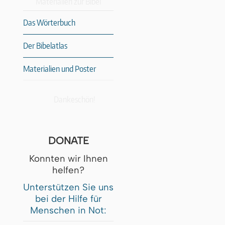
Materialien zur Bibel
Das Wörterbuch
Der Bibelatlas
Materialien und Poster
Dankeschön!
DONATE
Konnten wir Ihnen
helfen?
Unterstützen Sie uns
bei der Hilfe für
Menschen in Not: