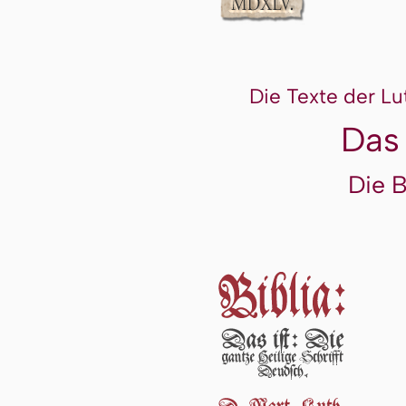
Die Texte der Lu
Das
Die 