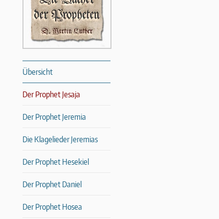
Übersicht
Der Prophet Jesaja
Der Prophet Jeremia
Die Klagelieder Jeremias
Der Prophet Hesekiel
Der Prophet Daniel
Der Prophet Hosea