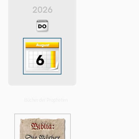
2026
Bücher der Propheten