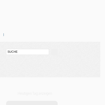
Heutigen Tag anzeigen