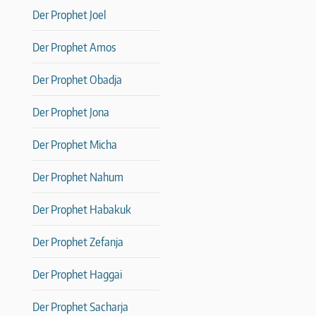
Der Prophet Joel
Der Prophet Amos
Der Prophet Obadja
Der Prophet Jona
Der Prophet Micha
Der Prophet Nahum
Der Prophet Habakuk
Der Prophet Zefanja
Der Prophet Haggai
Der Prophet Sacharja