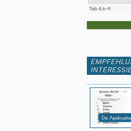
Tob 4,6-9
EMPFEHLUN
INTERESSI