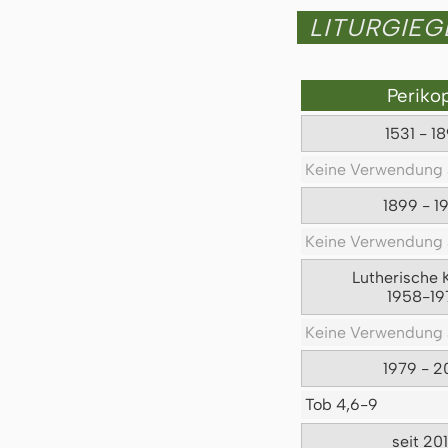
LITURGIE
Periko
1531 - 1
Keine Verwendung 
1899 - 1
Keine Verwendung 
Lutherische 
1958-19
Keine Verwendung 
1979 - 2
Tob 4,6-9
seit 20