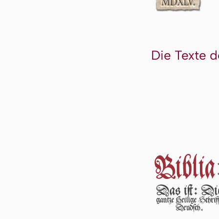
Die Texte d