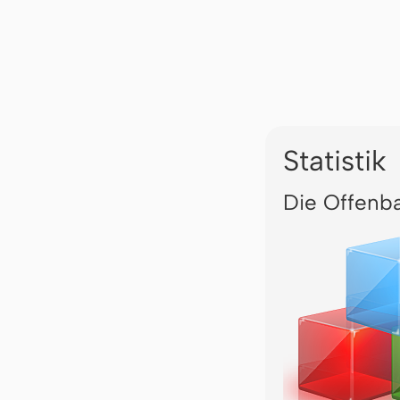
Statistik
Die Offenb