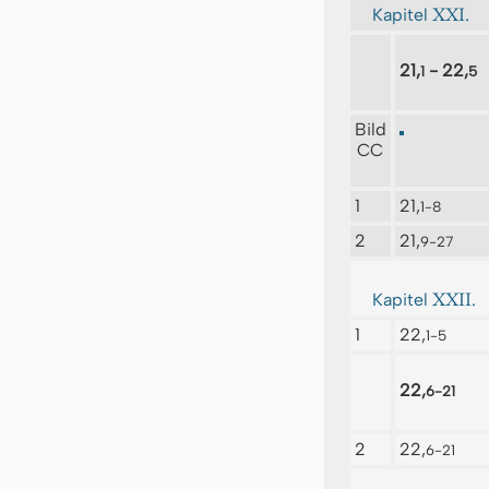
XXI.
Kapitel
21,
- 22,
1
5
Bild
CC
1
21,
1-8
2
21,
9-27
XXII.
Kapitel
1
22,
1-5
22,
6-21
2
22,
6-21