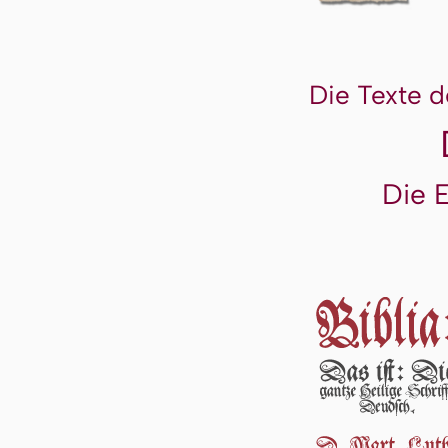
Die Texte d
Die 