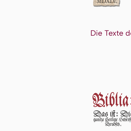
Die Texte d