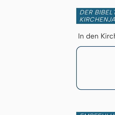
DER BIBEL
KIRCHENJ
In den Kir