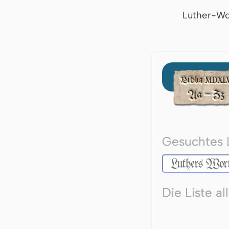
Luther-Wo
Gesuchtes 
Die Liste a