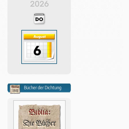
2026
Bücher der Dichtung