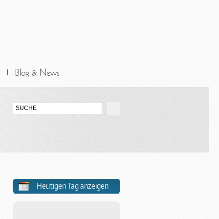
Heutigen Tag anzeigen