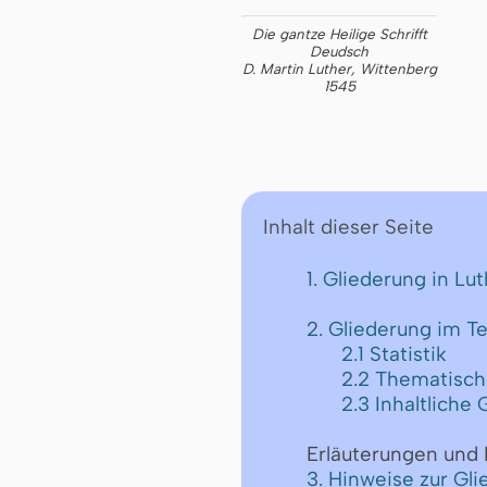
Die gantze Heilige Schrifft
Deudsch
D. Martin Luther, Wittenberg
1545
Inhalt dieser Seite
1. Gliederung in Lu
2. Gliederung im T
2.1 Statistik
2.2 Thematisch
2.3 Inhaltliche
Erläuterungen und 
3. Hinweise zur Gli