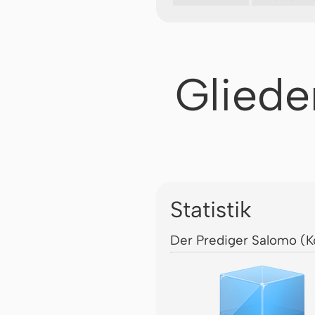
Gliede
Statistik
Der Prediger Salomo (K