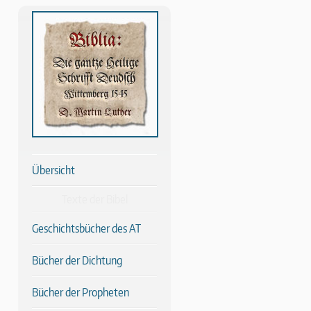
Übersicht
Texte der Bibel
Geschichtsbücher des AT
Bücher der Dichtung
Bücher der Propheten