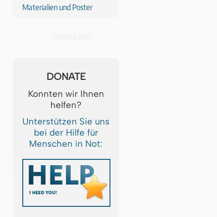
Materialien und Poster
Dankeschön!
DONATE
Konnten wir Ihnen
helfen?
Unterstützen Sie uns
bei der Hilfe für
Menschen in Not: