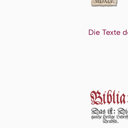
Die Texte d