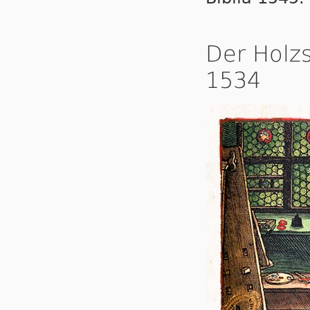
Der Holzs
1534