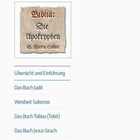
Übersicht und Einführung
Das Buch Judit
Weisheit Salomos
Das Buch Tobias (Tobit)
Das Buch Jesus Sirach