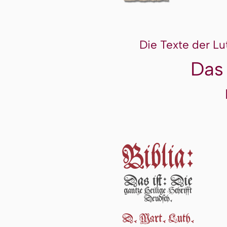
Die Texte der Lu
Das