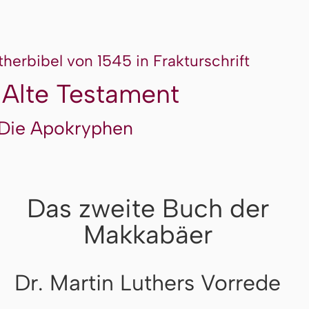
therbibel von 1545 in Frakturschrift
 Alte Testament
Die Apokryphen
Das zweite Buch der
Makkabäer
Dr. Martin Luthers Vorrede