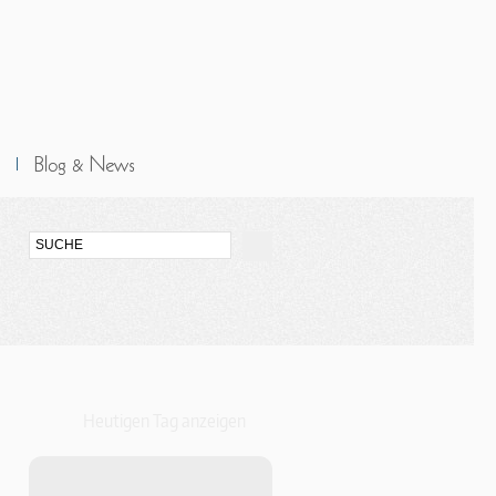
Heutigen Tag anzeigen