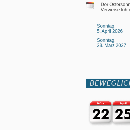
Der Ostersonn
Verweise führ
Sonntag,
5. April 2026
Sonntag,
28. März 2027
BEWEGLIC