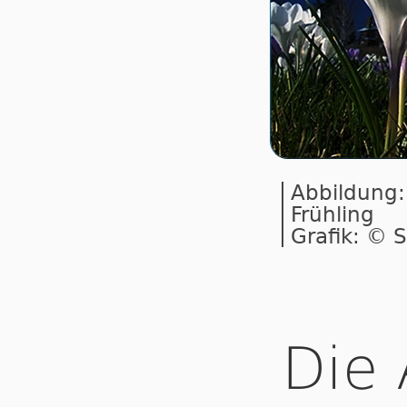
Abbildung:
Frühling
Grafik: © S
Die 