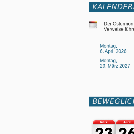
KALENDER
Der Ostermont
Verweise führ
Montag,
6. April 2026
Montag,
29. März 2027
BEWEGLIC