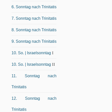
6. Sonntag nach Trinitatis
7. Sonntag nach Trinitatis
8. Sonntag nach Trinitatis
9. Sonntag nach Trinitatis
I
10. So. | Israelsonntag
II
10. So. | Israelsonntag
11. Sonntag nach
Trinitatis
12. Sonntag nach
Trinitatis