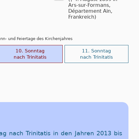
Ars-sur-Formans,
Département Ain,
Frankreich)
Sonn- und Feiertage des Kirchenjahres
10. Sonntag
11. Sonntag
nach Trinitatis
nach Trinitatis
ag nach Trinitatis in den Jahren 2013 bis