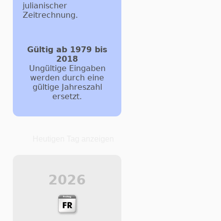
julianischer
Zeitrechnung.
Gültig ab 1979 bis
2018
Ungültige Eingaben
werden durch eine
gültige Jahreszahl
ersetzt.
Heutigen Tag anzeigen
2026