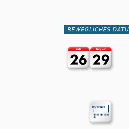
BEWEGLICHES DAT