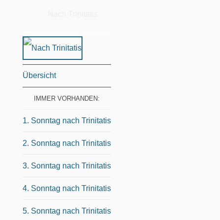
Nach Trinitatis
Übersicht
IMMER VORHANDEN:
1. Sonntag nach Trinitatis
2. Sonntag nach Trinitatis
3. Sonntag nach Trinitatis
4. Sonntag nach Trinitatis
5. Sonntag nach Trinitatis