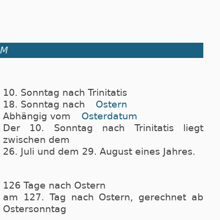
UM
10. Sonntag nach Trinitatis
18. Sonntag nach
Ostern
Abhängig vom
Osterdatum
Der 10. Sonntag nach Trinitatis liegt
zwischen dem
26. Juli und dem 29. August eines Jahres.
126 Tage nach Ostern
am 127. Tag nach Ostern, gerechnet ab
Ostersonntag