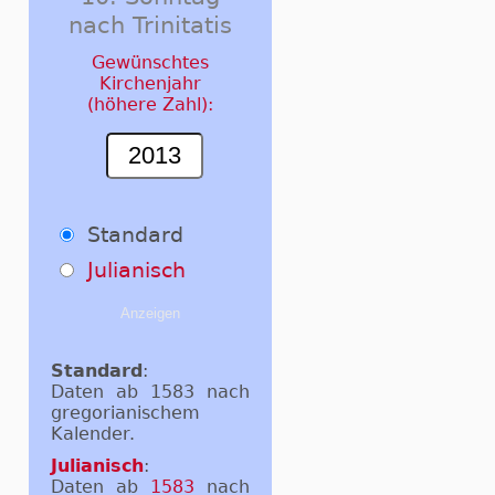
nach Trinitatis
Gewünschtes
Kirchenjahr
(höhere Zahl):
Standard
Julianisch
Standard
:
Daten ab 1583 nach
gregorianischem
Kalender.
Julianisch
:
Daten ab
1583
nach