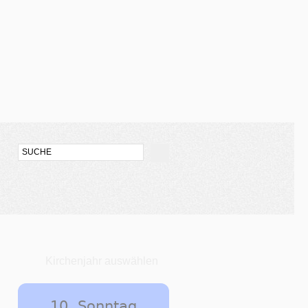
Kirchenjahr auswählen
10. Sonntag