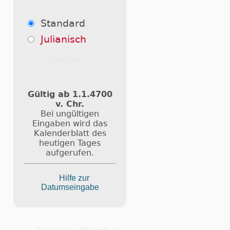
Standard
Julianisch
Gültig ab 1.1.4700
v. Chr.
Bei ungültigen
Eingaben wird das
Kalenderblatt des
heutigen Tages
aufgerufen.
Hilfe zur
Datumseingabe