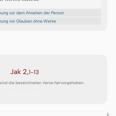
ung vor dem Ansehen der Person
ung vor Glauben ohne Werke
Jak 2,
1-13
 sind die bezeichneten Verse hervorgehoben.
Ohne Hervorhebung