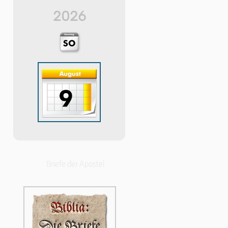
2026
Briefe der Apostel