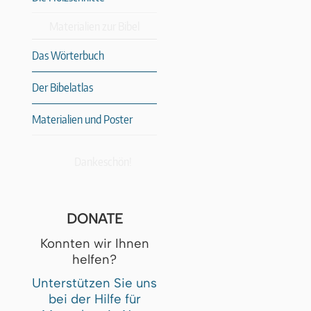
Materialien zur Bibel
Das Wörterbuch
Der Bibelatlas
Materialien und Poster
Dankeschön!
DONATE
Konnten wir Ihnen
helfen?
Unterstützen Sie uns
bei der Hilfe für