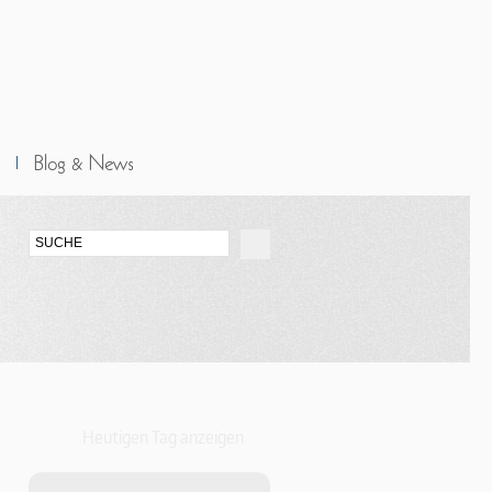
Heutigen Tag anzeigen