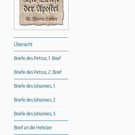
Übersicht
Briefe des Petrus, 1. Brief
Briefe des Petrus, 2. Brief
Briefe des Johannes, 1.
Briefe des Johannes, 2.
Briefe des Johannes, 3.
Brief an die Hebräer