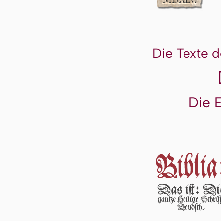
Die Texte d
Die 