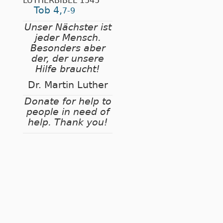
LUTHERBIBEL 1545
Tob 4,
7-9
Unser Nächster ist
jeder Mensch.
Besonders aber
der, der unsere
Hilfe braucht!
Dr. Martin Luther
Donate for help to
people in need of
help. Thank you!