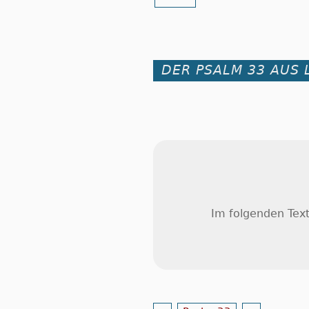
DER PSALM 33 AUS 
Im folgenden Text