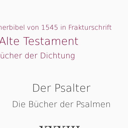
herbibel von 1545 in Frakturschrift
Alte Testament
ücher der Dichtung
Der Psalter
Die Bücher der Psalmen