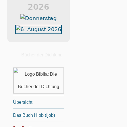
2026
Bücher der Dichtung
Übersicht
Das Buch Hiob (Ijob)