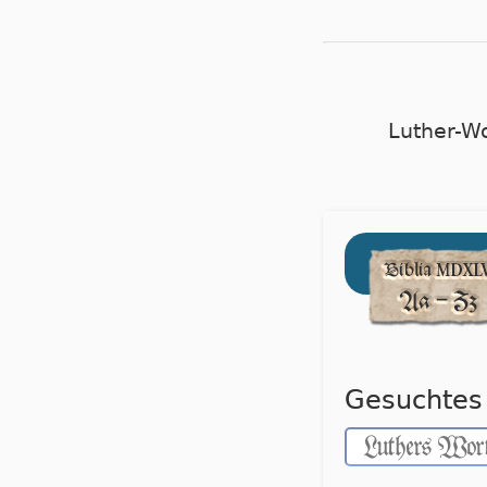
Luther-W
Gesuchtes 