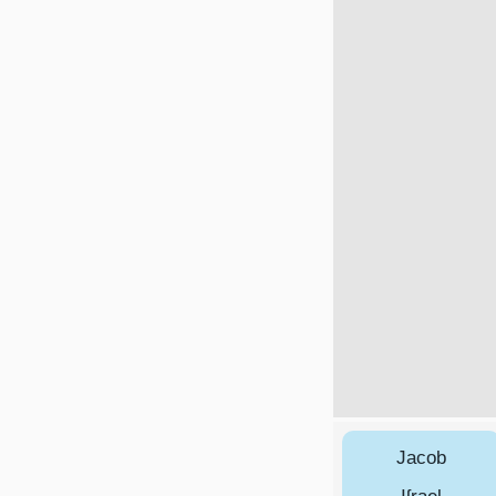
Jacob