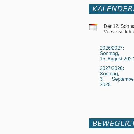
KALENDER
Der 12. Sonnt
Verweise führ
2026/2027:
Sonntag,
15. August 202
2027/2028:
Sonntag,
3. Septembe
2028
BEWEGLIC