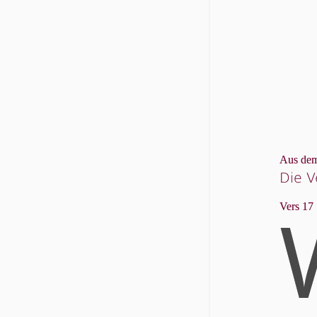
Aus dem
Die V
Vers 17