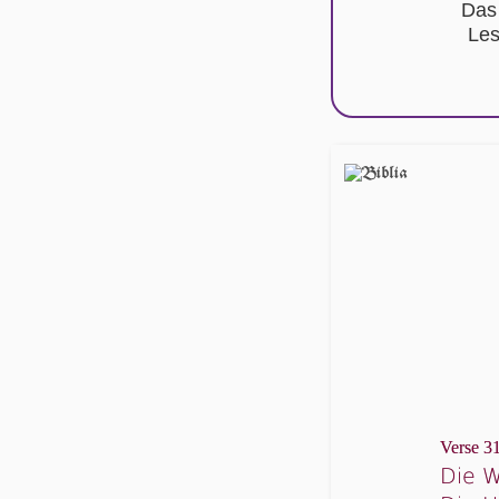
Das
Les
Verse 31
Die W