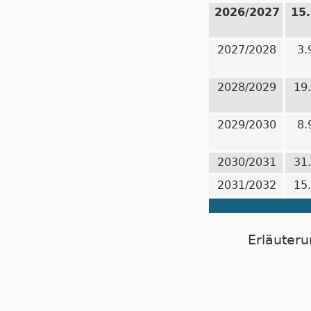
2026/2027
15
2027/2028
3.
2028/2029
19
2029/2030
8.
2030/2031
31
2031/2032
15
Erläuteru