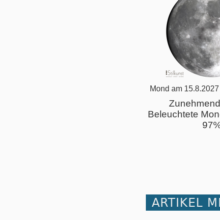
Mond am 15.8.2027
Zunehmend
Beleuchtete Mon
97
ARTIKEL 