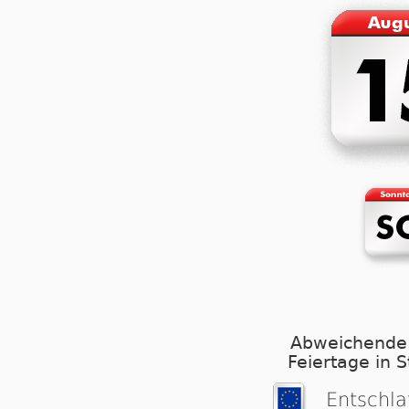
Abweichende
Feiertage in 
Entschla