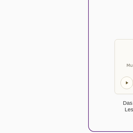
Mus
Das
Les