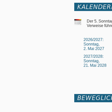
KALENDER
Der 5. Sonnta
Verweise führ
2026/2027:
Sonntag,
2. Mai 2027
2027/2028:
Sonntag,
21. Mai 2028
BEWEGLIC