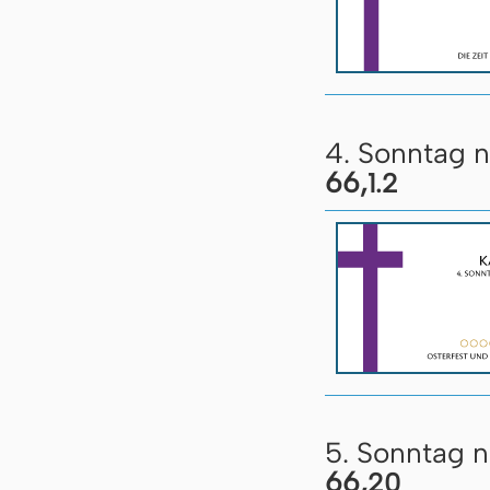
4. Sonntag n
66,
1.2
5. Sonntag 
66,
20