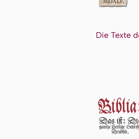
Die Texte d