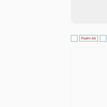
Psalm 66