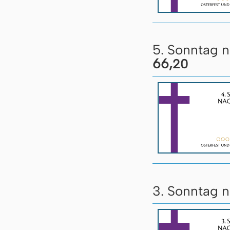
5. Sonntag 
66,
20
3. Sonntag n