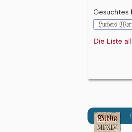
Gesuchtes 
Die Liste a