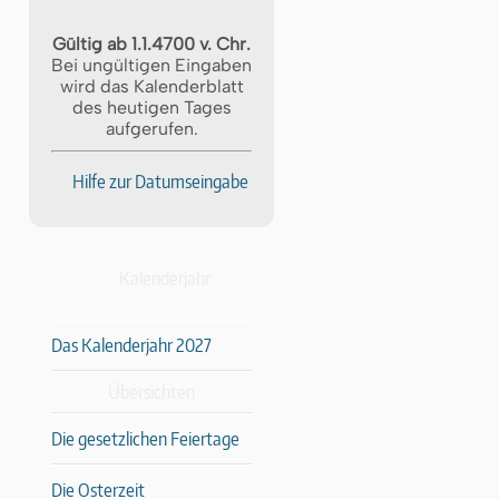
Gültig ab 1.1.4700 v. Chr.
Bei ungültigen Eingaben
wird das Kalenderblatt
des heutigen Tages
aufgerufen.
Hilfe zur Datumseingabe
Kalenderjahr
Das Kalenderjahr 2027
Übersichten
Die gesetzlichen Feiertage
Die Osterzeit