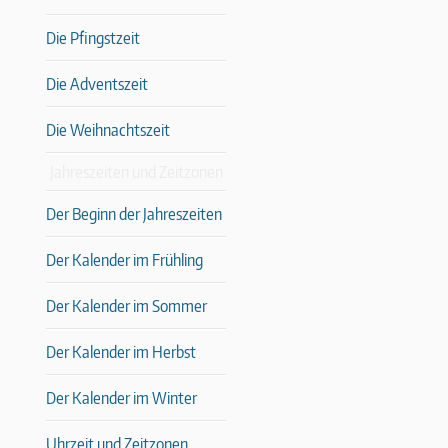
Die Pfingstzeit
Die Adventszeit
Die Weihnachtszeit
Jahreszeiten und Zeitzonen
Der Beginn der Jahreszeiten
Der Kalender im Frühling
Der Kalender im Sommer
Der Kalender im Herbst
Der Kalender im Winter
Uhrzeit und Zeitzonen