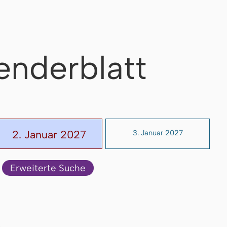
enderblatt
2. Januar 2027
3. Januar 2027
Erweiterte Suche