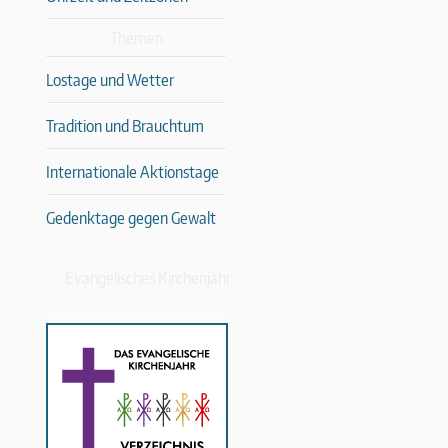
Themen
Lostage und Wetter
Tradition und Brauchtum
Internationale Aktionstage
Gedenktage gegen Gewalt
Evangelisches Kirchenjahr