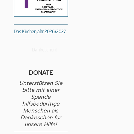
Das Kirchenjahr 2026/2027
Dankeschön!
DONATE
Unterstützen Sie
bitte mit einer
Spende
hilfsbedürftige
Menschen als
Dankeschön für
unsere Hilfe!