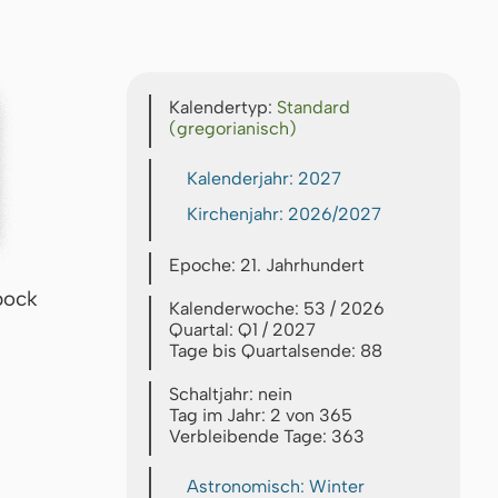
Kalendertyp:
Standard
(gregorianisch)
Kalenderjahr: 2027
Kirchenjahr: 2026/2027
Epoche: 21. Jahrhundert
bock
Kalenderwoche: 53 / 2026
Quartal: Q1 / 2027
Tage bis Quartalsende: 88
Schaltjahr: nein
Tag im Jahr: 2 von 365
Verbleibende Tage: 363
Astronomisch: Winter