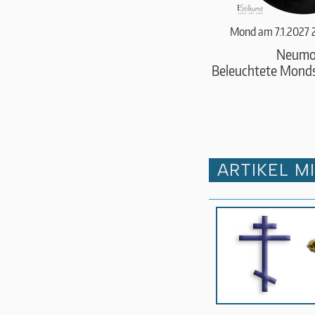
Mond am 7.1.2027 
Neumo
Beleuchtete Monds
ARTIKEL M