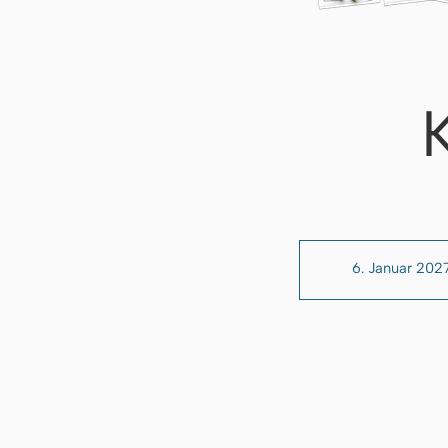
6. Januar 202