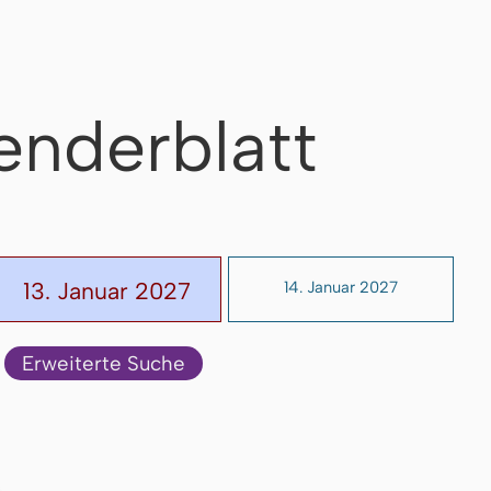
enderblatt
13. Januar 2027
14. Januar 2027
Erweiterte Suche