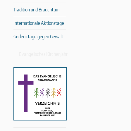
Tradition und Brauchtum
Internationale Aktionstage
Gedenktage gegen Gewalt
Evangelisches Kirchenjahr