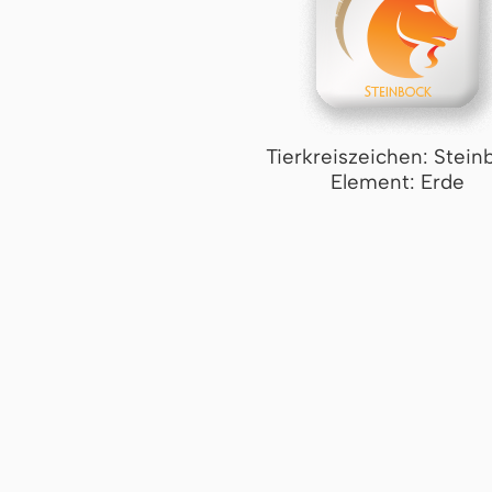
Tierkreiszeichen: Stein
Element: Erde