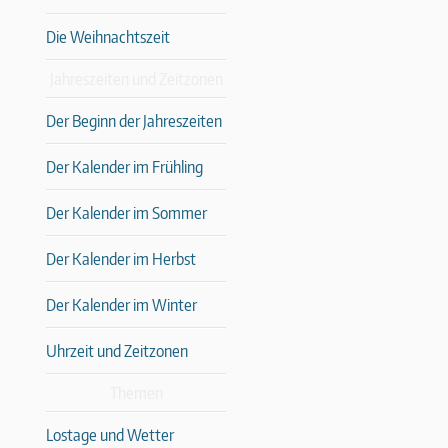
Die Weihnachtszeit
Jahreszeiten und Zeitzonen
Der Beginn der Jahreszeiten
Der Kalender im Frühling
Der Kalender im Sommer
Der Kalender im Herbst
Der Kalender im Winter
Uhrzeit und Zeitzonen
Themen
Lostage und Wetter