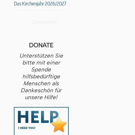
Das Kirchenjahr 2026/2027
Dankeschön!
DONATE
Unterstützen Sie
bitte mit einer
Spende
hilfsbedürftige
Menschen als
Dankeschön für
unsere Hilfe!