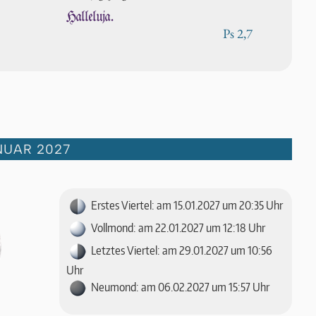
Halleluja.
Ps 2,7
NUAR 2027
Erstes Viertel: am 15.01.2027 um 20:35 Uhr
Vollmond: am 22.01.2027 um 12:18 Uhr
Letztes Viertel: am 29.01.2027 um 10:56
Uhr
Neumond: am 06.02.2027 um 15:57 Uhr