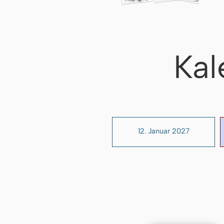
Kal
12. Januar 2027