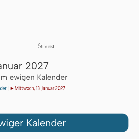
Januar 2027
dem ewigen Kalender
der
|
►Mittwoch, 13. Januar 2027
wiger Kalender