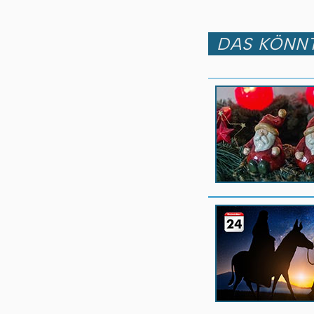
DAS KÖNNT