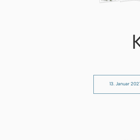
13. Januar 202