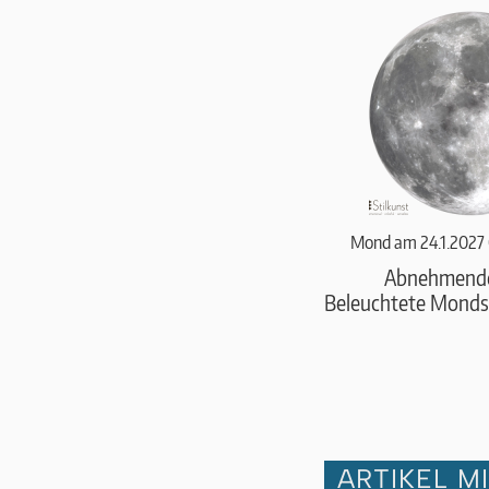
Mond am 24.1.2027
Abnehmend
Beleuchtete Monds
ARTIKEL M