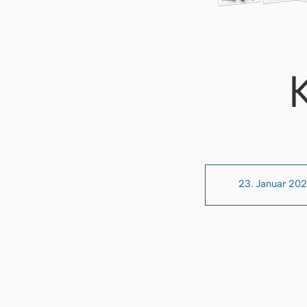
23. Januar 20