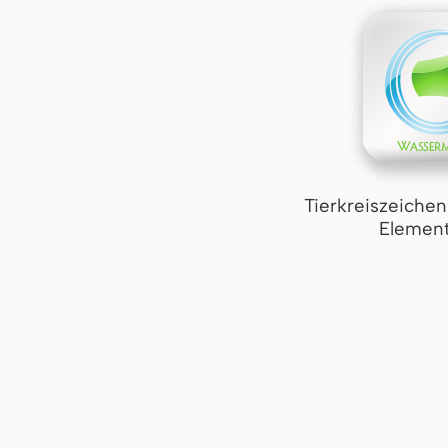
Tierkreiszeiche
Element