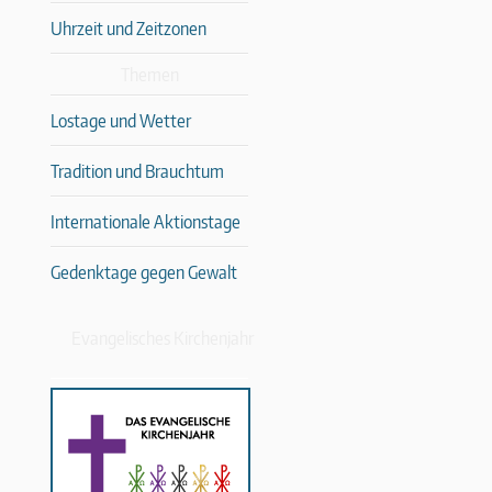
Uhrzeit und Zeitzonen
Themen
Lostage und Wetter
Tradition und Brauchtum
Internationale Aktionstage
Gedenktage gegen Gewalt
Evangelisches Kirchenjahr