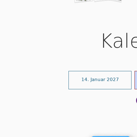
Kal
14. Januar 2027