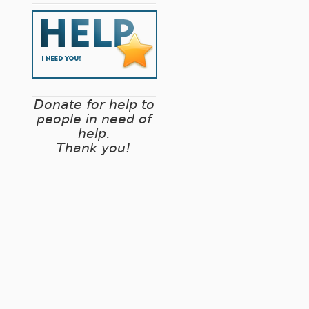
Donate for help to
people in need of
help.
Thank you!