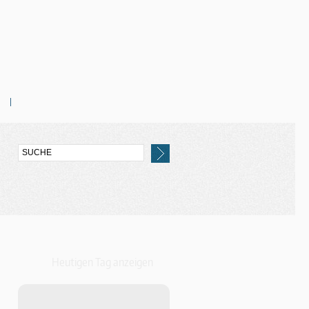
Heutigen Tag anzeigen