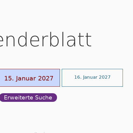
enderblatt
15. Januar 2027
16. Januar 2027
Erweiterte Suche