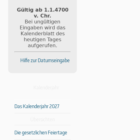
Gültig ab 1.1.4700
v. Chr.
Bei ungültigen
Eingaben wird das
Kalenderblatt des
heutigen Tages
aufgerufen.
Hilfe zur Datumseingabe
Kalenderjahr
Das Kalenderjahr 2027
Übersichten
Die gesetzlichen Feiertage