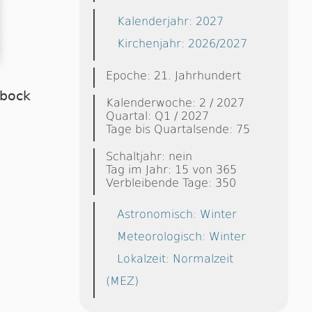
Kalenderjahr: 2027
Kirchenjahr: 2026/2027
Epoche: 21. Jahrhundert
nbock
Kalenderwoche: 2 / 2027
Quartal: Q1 / 2027
Tage bis Quartalsende: 75
Schaltjahr: nein
Tag im Jahr: 15 von 365
Verbleibende Tage: 350
Astronomisch: Winter
Meteorologisch: Winter
Lokalzeit: Normalzeit
(MEZ)