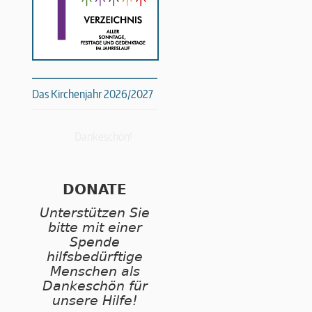
Das Kirchenjahr 2026/2027
Dankeschön!
DONATE
Unterstützen Sie
bitte mit einer
Spende
hilfsbedürftige
Menschen als
Dankeschön für
unsere Hilfe!