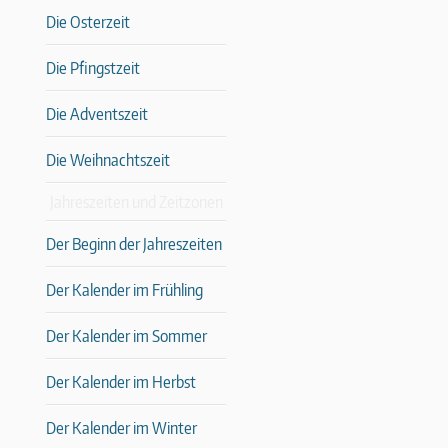
Die Osterzeit
Die Pfingstzeit
Die Adventszeit
Die Weihnachtszeit
Jahreszeiten und Zeitzonen
Der Beginn der Jahreszeiten
Der Kalender im Frühling
Der Kalender im Sommer
Der Kalender im Herbst
Der Kalender im Winter