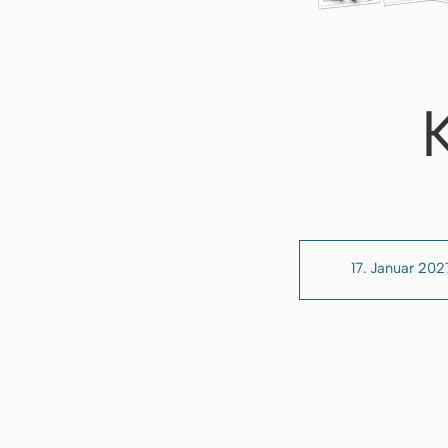
17. Januar 202