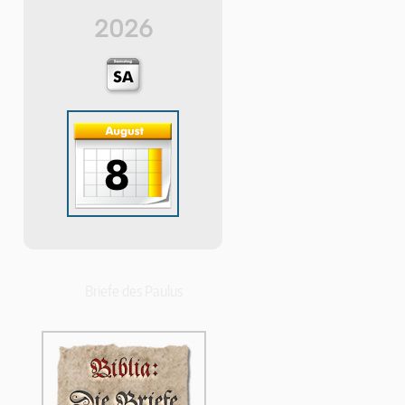
2026
Briefe des Paulus