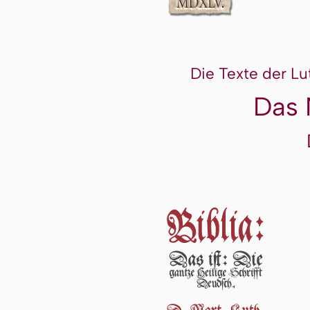
Die Texte der Lu
Das 