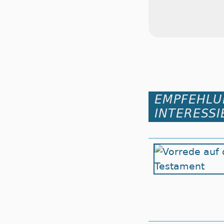
EMPFEHLU
INTERESSI