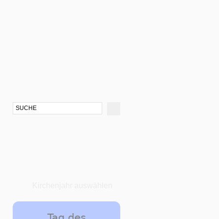
Kirchenjahr auswählen
Tag des