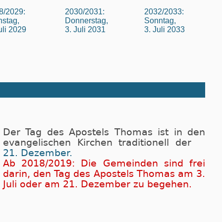
8/2029:
2030/2031:
2032/2033:
nstag,
Donnerstag,
Sonntag,
uli 2029
3. Juli 2031
3. Juli 2033
Der Tag des Apostels Thomas ist in den
evangelischen Kirchen traditionell der
21. Dezember.
Ab 2018/2019: Die Gemeinden sind frei
darin, den Tag des Apostels Thomas am 3.
Juli oder am 21. Dezember zu begehen.