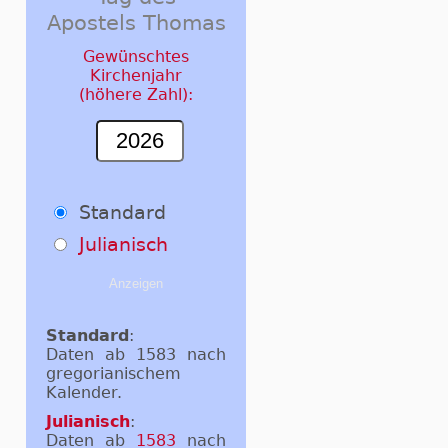
Apostels Thomas
Gewünschtes
Kirchenjahr
(höhere Zahl):
Standard
Julianisch
Standard
:
Daten ab 1583 nach
gregorianischem
Kalender.
Julianisch
:
Daten ab
1583
nach