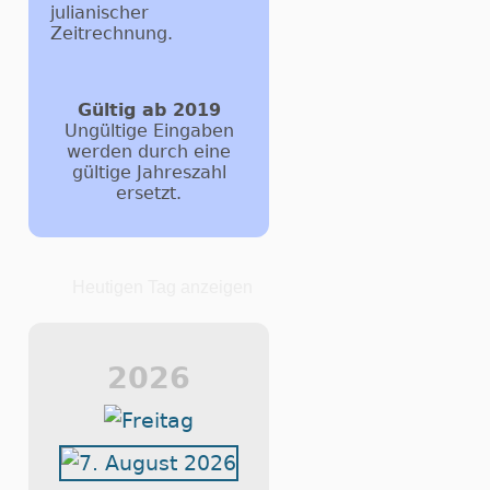
julianischer
Zeitrechnung.
Gültig ab 2019
Ungültige Eingaben
werden durch eine
gültige Jahreszahl
ersetzt.
Heutigen Tag anzeigen
2026