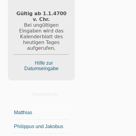
Gültig ab 1.1.4700
v. Chr.
Bei ungültigen
Eingaben wird das
Kalenderblatt des
heutigen Tages
aufgerufen.
Hilfe zur
Datumseingabe
Apostelfeste
Matthias
Philippus und Jakobus