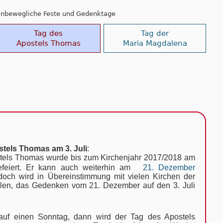
: Unbewegliche Feste und Gedenktage
Tag des
Tag der
Apostels Thomas
Maria Magdalena
tels Thomas am 3. Juli
:
tels Thomas wurde bis zum Kirchenjahr 2017/2018 am
feiert. Er kann auch weiterhin am
21. Dezember
, doch wird in Übereinstimmung mit vielen Kirchen der
en, das Gedenken vom 21. Dezember auf den 3. Juli
i auf einen Sonntag, dann wird der Tag des Apostels