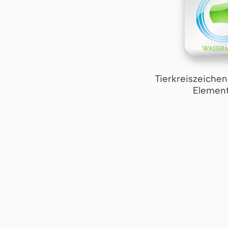
Tierkreiszeiche
Element