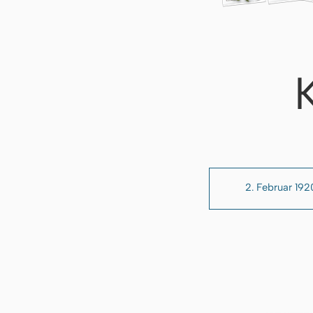
2. Februar 192