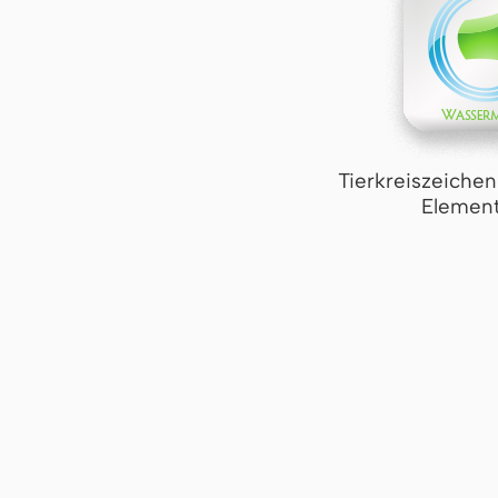
Tierkreiszeiche
Element