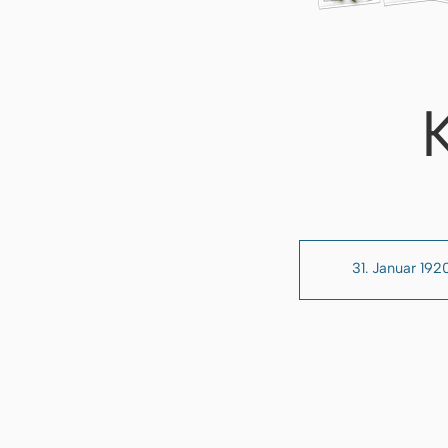
31. Januar 192