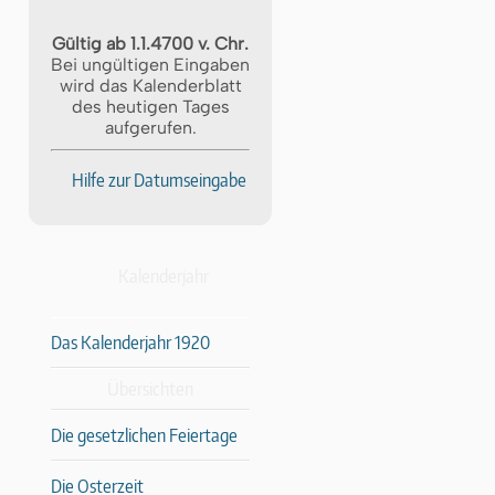
Gültig ab 1.1.4700 v. Chr.
Bei ungültigen Eingaben
wird das Kalenderblatt
des heutigen Tages
aufgerufen.
Hilfe zur Datumseingabe
Kalenderjahr
Das Kalenderjahr 1920
Übersichten
Die gesetzlichen Feiertage
Die Osterzeit