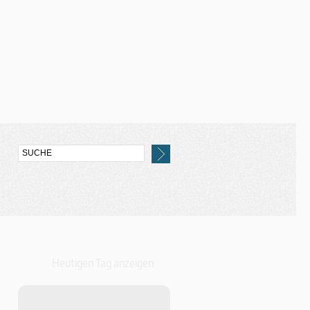
Heutigen Tag anzeigen