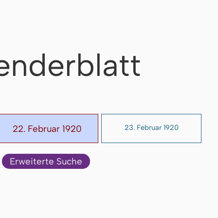
enderblatt
22. Februar 1920
23. Februar 1920
Erweiterte Suche