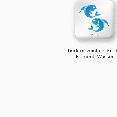
Tierkreiszeichen: Fis
Element: Wasser