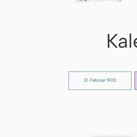
Kal
21. Februar 1920