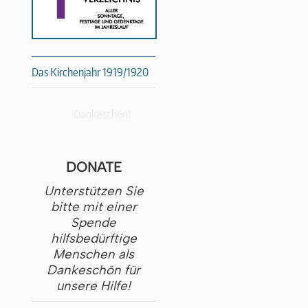
Das Kirchenjahr 1919/1920
Dankeschön!
DONATE
Unterstützen Sie
bitte mit einer
Spende
hilfsbedürftige
Menschen als
Dankeschön für
unsere Hilfe!