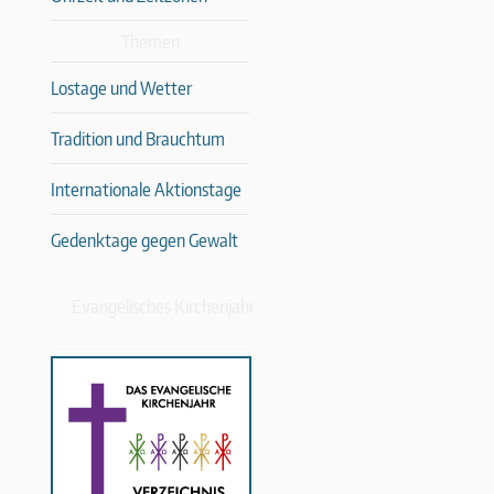
Themen
Lostage und Wetter
Tradition und Brauchtum
Internationale Aktionstage
Gedenktage gegen Gewalt
Evangelisches Kirchenjahr