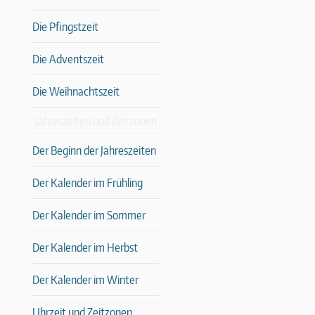
Die Pfingstzeit
Die Adventszeit
Die Weihnachtszeit
Jahreszeiten und Zeitzonen
Der Beginn der Jahreszeiten
Der Kalender im Frühling
Der Kalender im Sommer
Der Kalender im Herbst
Der Kalender im Winter
Uhrzeit und Zeitzonen