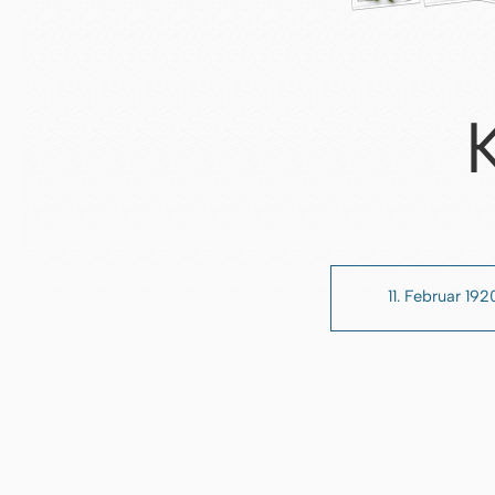
11. Februar 192