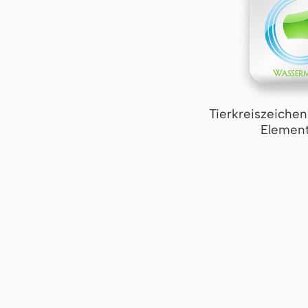
Tierkreiszeiche
Element