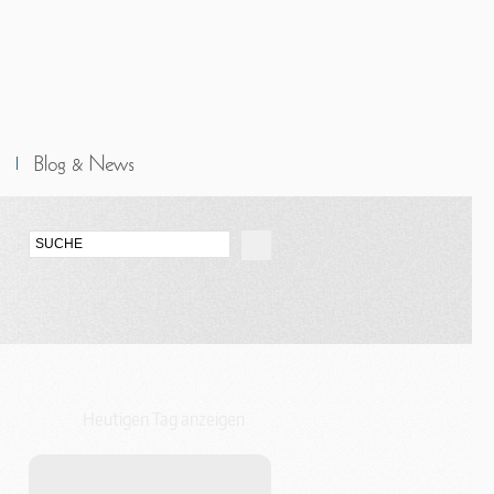
Heutigen Tag anzeigen