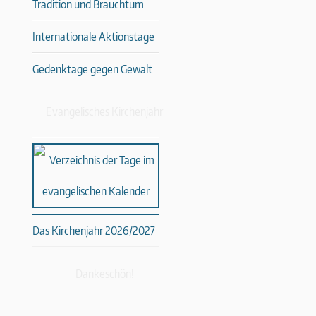
Tradition und Brauchtum
Internationale Aktionstage
Gedenktage gegen Gewalt
Evangelisches Kirchenjahr
Das Kirchenjahr 2026/2027
Dankeschön!