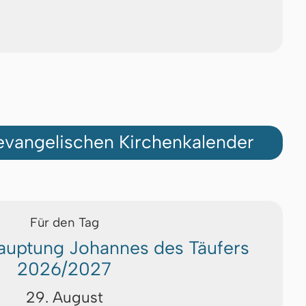
vangelischen Kirchenkalender
Für den Tag
auptung Johannes des Täufers
2026/2027
29. August