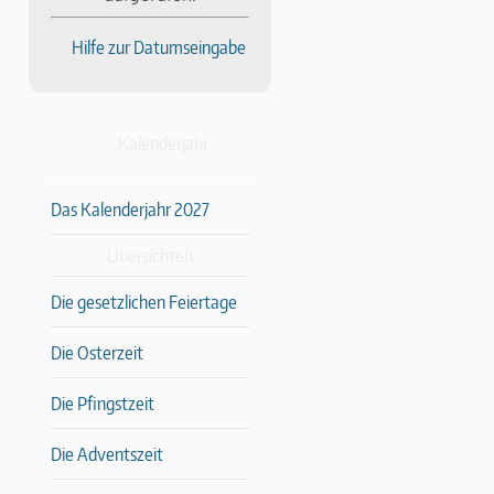
Hilfe zur Datumseingabe
Kalenderjahr
Das Kalenderjahr 2027
Übersichten
Die gesetzlichen Feiertage
Die Osterzeit
Die Pfingstzeit
Die Adventszeit