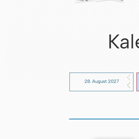
Kal
28. August 2027