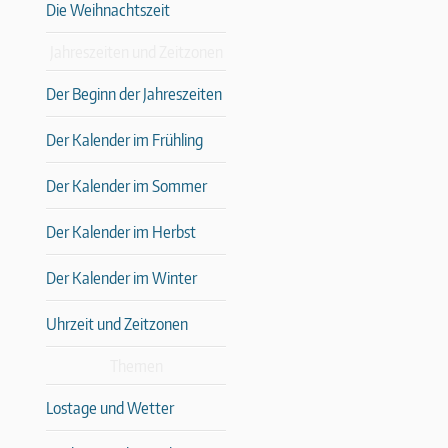
Die Weihnachtszeit
Jahreszeiten und Zeitzonen
Der Beginn der Jahreszeiten
Der Kalender im Frühling
Der Kalender im Sommer
Der Kalender im Herbst
Der Kalender im Winter
Uhrzeit und Zeitzonen
Themen
Lostage und Wetter