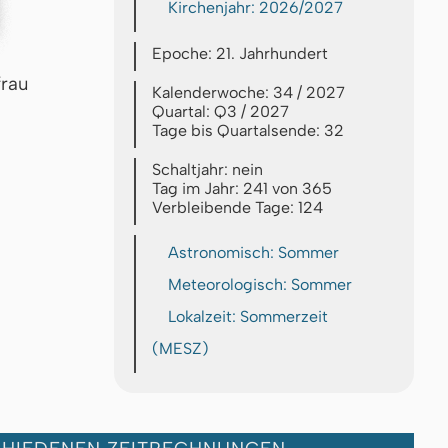
Kirchenjahr: 2026/2027
Epoche: 21. Jahrhundert
frau
Kalenderwoche: 34 / 2027
Quartal: Q3 / 2027
Tage bis Quartalsende: 32
Schaltjahr: nein
Tag im Jahr: 241 von 365
Verbleibende Tage: 124
Astronomisch: Sommer
Meteorologisch: Sommer
Lokalzeit: Sommerzeit
(MESZ)