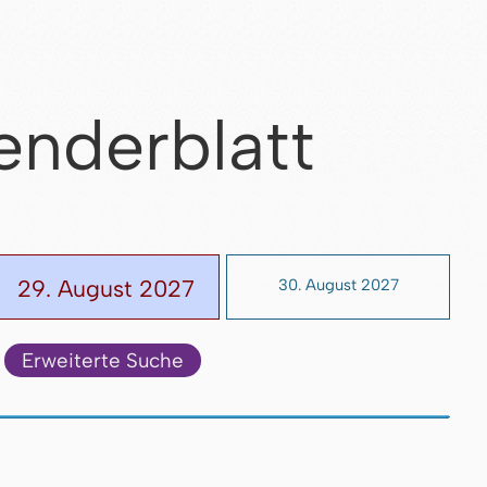
enderblatt
29. August 2027
30. August 2027
Erweiterte Suche