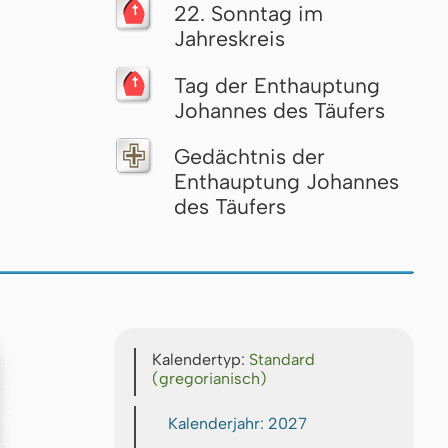
22. Sonntag im
Jahreskreis
Tag der Enthauptung
Johannes des Täufers
Gedächtnis der
Enthauptung Johannes
des Täufers
Kalendertyp:
Standard
(gregorianisch)
Kalenderjahr: 2027