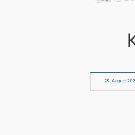
29. August 20