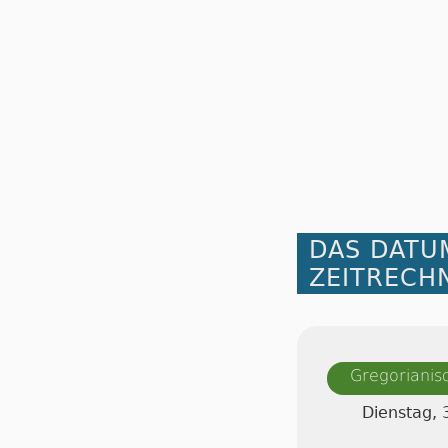
DAS DATU
ZEITRECH
Gregorianis
Dienstag, 