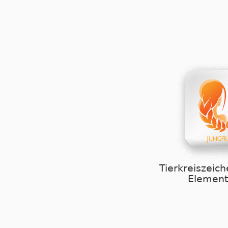
Tierkreiszeich
Element