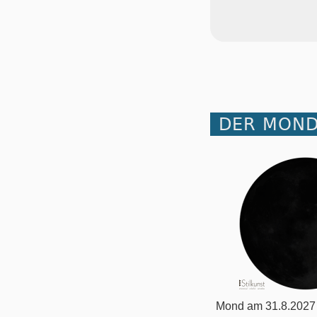
DER MOND
Mond am 31.8.2027