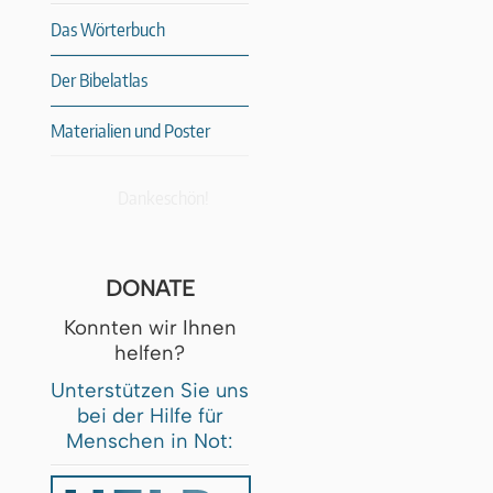
Das Wörterbuch
Der Bibelatlas
Materialien und Poster
Dankeschön!
DONATE
Konnten wir Ihnen
helfen?
Unterstützen Sie uns
bei der Hilfe für
Menschen in Not: