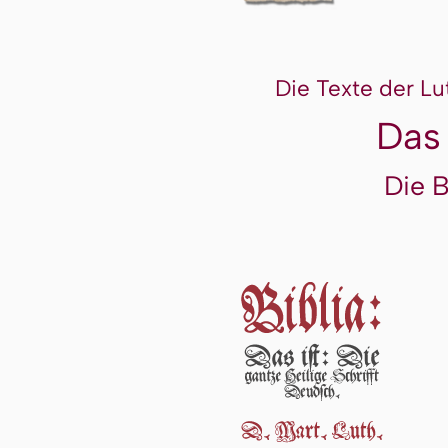
Die Texte der Lu
Das
Die 