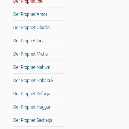
Der Prophet Joel
Der Prophet Amos
Der Prophet Obadja
Der Prophet Jona
Der Prophet Micha
Der Prophet Nahum
Der Prophet Habakuk
Der Prophet Zefanja
Der Prophet Haggai
Der Prophet Sacharja