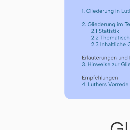
1. Gliederung in Lu
2. Gliederung im T
2.1 Statistik
2.2 Thematisch
2.3 Inhaltliche
Erläuterungen und 
3. Hinweise zur Gli
Empfehlungen
4. Luthers Vorrede
Gl