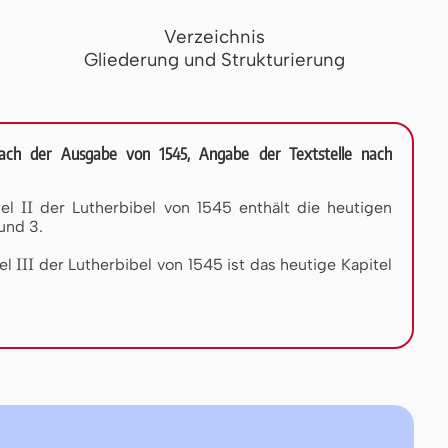
Verzeichnis
Gliederung und Strukturierung
 nach der Ausgabe von 1545, Angabe der Textstelle nach
II
tel
der Lutherbibel von 1545 enthält die heutigen
und 3.
III
tel
der Lutherbibel von 1545 ist das heutige Kapitel