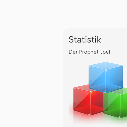
Statistik
Der Prophet Joel