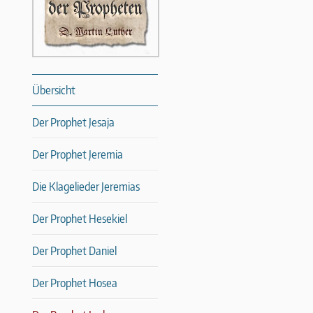
Übersicht
Der Prophet Jesaja
Der Prophet Jeremia
Die Klagelieder Jeremias
Der Prophet Hesekiel
Der Prophet Daniel
Der Prophet Hosea