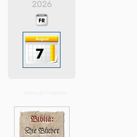
2026
Bücher der Propheten