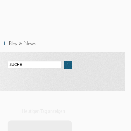
Heutigen Tag anzeigen