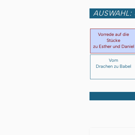
AUSWAHL: 
Vorrede auf die
Stücke
zu Esther und Daniel
Vom
Drachen zu Babel