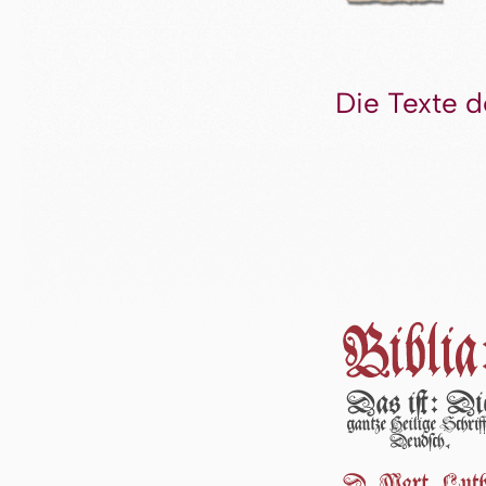
Die Texte d