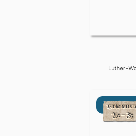
Luther-Wo