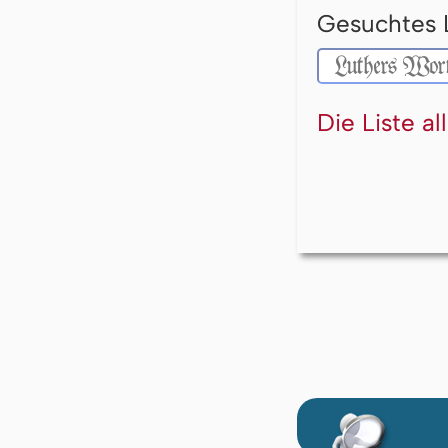
Gesuchtes 
Die Liste a