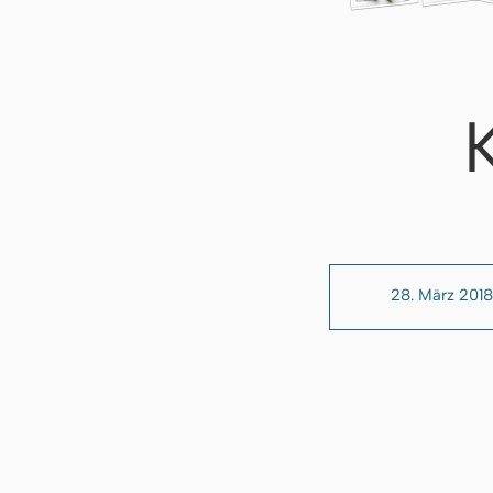
28. März 2018