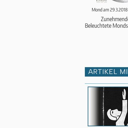
Mond am 29.3.2018
Zunehmend
Beleuchtete Monds
ARTIKEL M