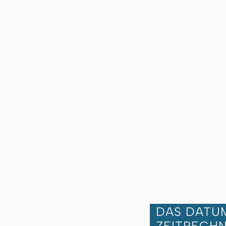
DAS DATUM
ZEITRECH