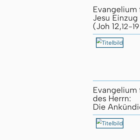
Evangelium 
Jesu Einzug 
(Joh 12,
12-19
Evangelium 
des Herrn:
Die Ankündig