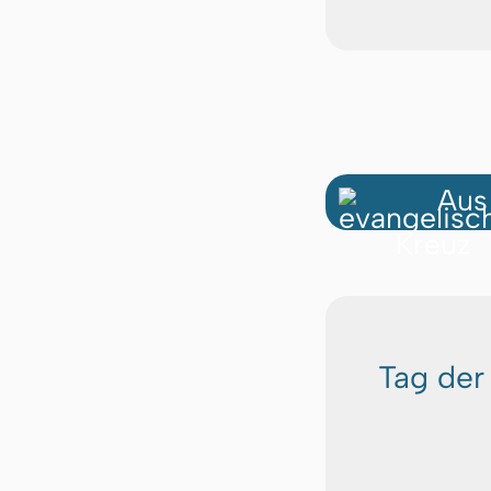
Aus
Tag der