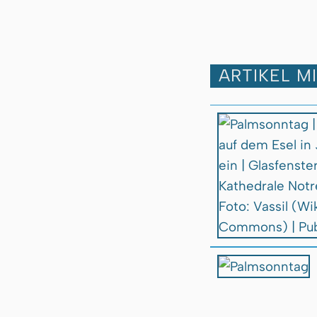
ARTIKEL M