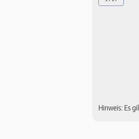
Hinweis: Es g