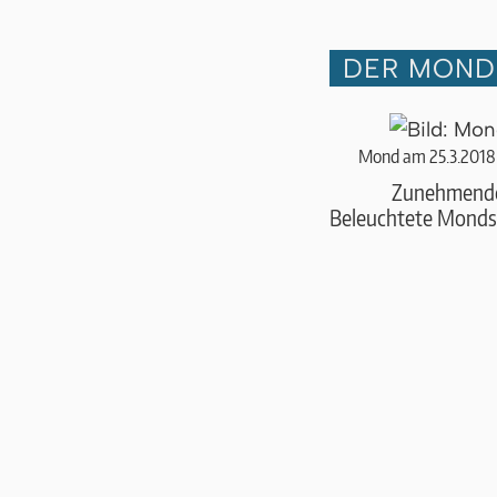
DER MOND 
Mond am 25.3.2018
Zunehmend
Beleuchtete Monds