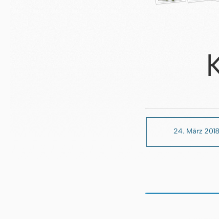
24. März 201