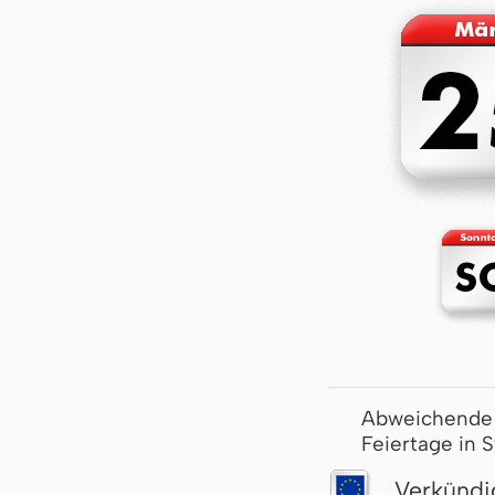
Abweichende
Feiertage in 
Verkündi