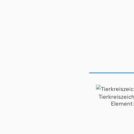
Tierkreiszeic
Element: