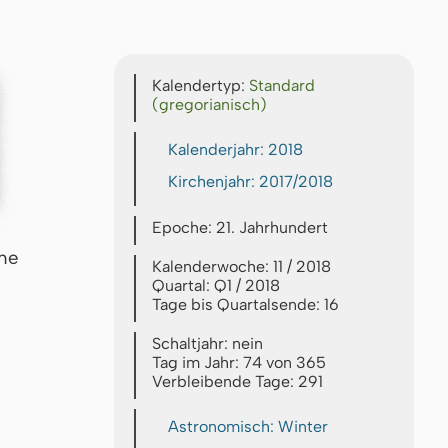
Kalendertyp:
Standard
(gregorianisch)
Kalenderjahr: 2018
Kirchenjahr: 2017/2018
Epoche: 21. Jahrhundert
che
Kalenderwoche: 11 / 2018
Quartal: Q1 / 2018
Tage bis Quartalsende: 16
Schaltjahr: nein
Tag im Jahr: 74 von 365
Verbleibende Tage: 291
Astronomisch: Winter