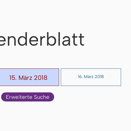
enderblatt
15. März 2018
16. März 2018
Erweiterte Suche