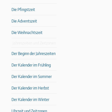
Die Pfingstzeit
Die Adventszeit
Die Weihnachtszeit
Jahreszeiten und Zeitzonen
Der Beginn der Jahreszeiten
Der Kalender im Frühling
Der Kalender im Sommer
Der Kalender im Herbst
Der Kalender im Winter
Uhrzeit und Zeitzonen