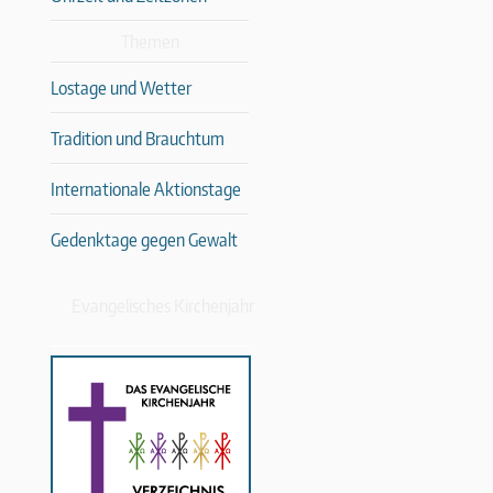
Themen
Lostage und Wetter
Tradition und Brauchtum
Internationale Aktionstage
Gedenktage gegen Gewalt
Evangelisches Kirchenjahr