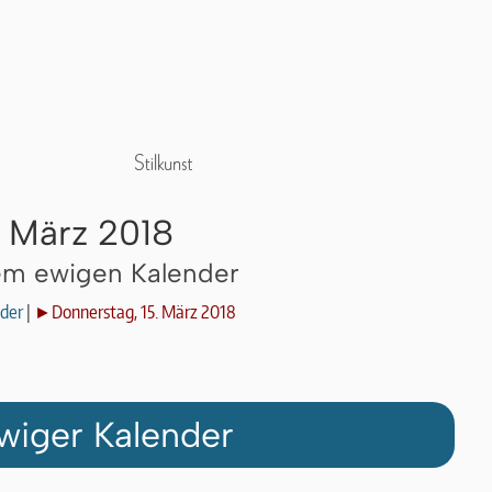
. März 2018
dem ewigen Kalender
der
|
►Donnerstag, 15. März 2018
wiger Kalender