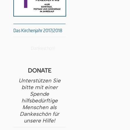
Das Kirchenjahr 2017/2018
Dankeschön!
DONATE
Unterstützen Sie
bitte mit einer
Spende
hilfsbedürftige
Menschen als
Dankeschön für
unsere Hilfe!