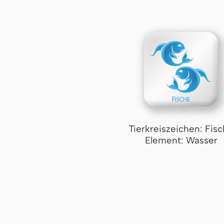
Tierkreiszeichen: Fis
Element: Wasser