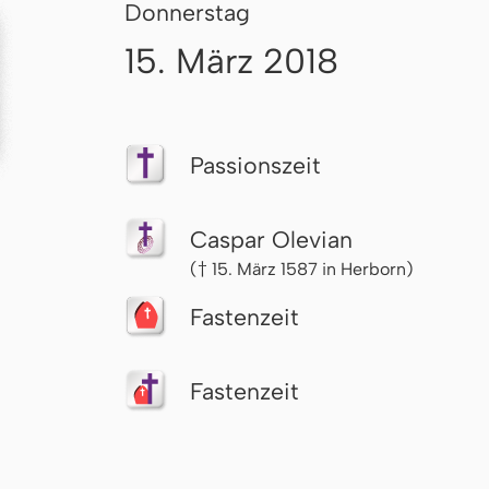
Donnerstag
15. März 2018
Passionszeit
Caspar Olevian
(† 15. März 1587 in Herborn)
Fastenzeit
Fastenzeit