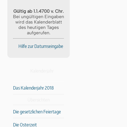
Gültig ab 1.1.4700 v. Chr.
Bei ungültigen Eingaben
wird das Kalenderblatt
des heutigen Tages
aufgerufen.
Hilfe zur Datumseingabe
Kalenderjahr
Das Kalenderjahr 2018
Übersichten
Die gesetzlichen Feiertage
Die Osterzeit