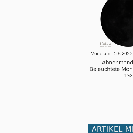
Mond am 15.8.2023
Abnehmend
Beleuchtete Mon
1%
ARTIKEL 