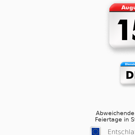
Abweichende
Feiertage in 
Entschla