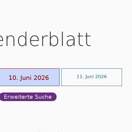
enderblatt
10. Juni 2026
11. Juni 2026
Erweiterte Suche