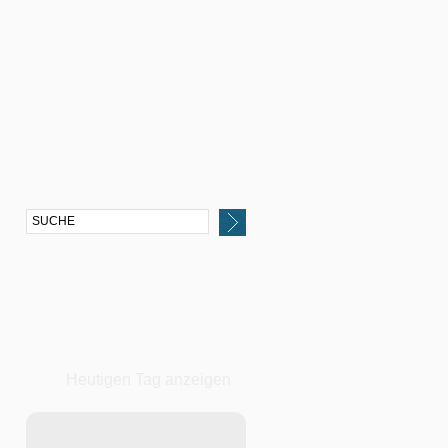
Heutigen Tag anzeigen