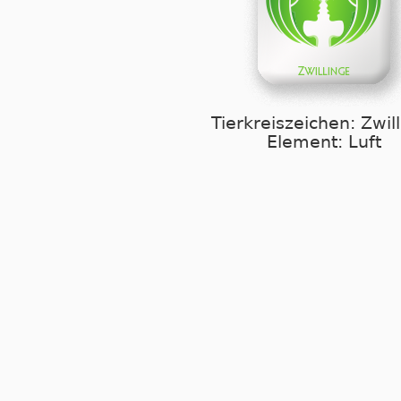
Tierkreiszeichen: Zwil
Element: Luft