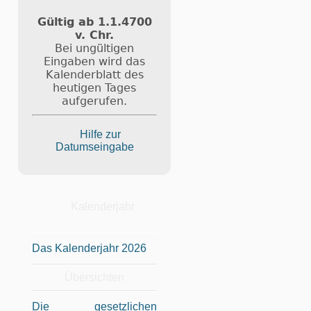
Gültig ab 1.1.4700
v. Chr.
Bei ungültigen
Eingaben wird das
Kalenderblatt des
heutigen Tages
aufgerufen.
Hilfe zur
Datumseingabe
Kalenderjahr
Das Kalenderjahr 2026
Übersichten
Die gesetzlichen