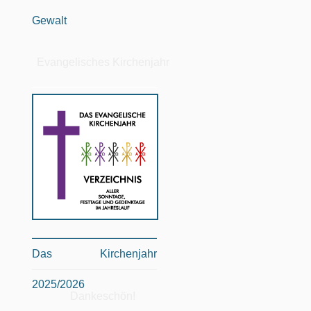
Gewalt
Evangelisches Kirchenjahr
Das Kirchenjahr
2025/2026
Dankeschön!