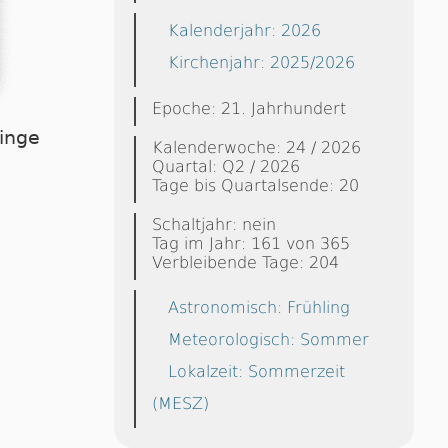
Kalenderjahr: 2026
Kirchenjahr: 2025/2026
Epoche: 21. Jahrhundert
linge
Kalenderwoche: 24 / 2026
Quartal: Q2 / 2026
Tage bis Quartalsende: 20
Schaltjahr: nein
Tag im Jahr: 161 von 365
Verbleibende Tage: 204
Astronomisch: Frühling
Meteorologisch: Sommer
Lokalzeit: Sommerzeit
(MESZ)