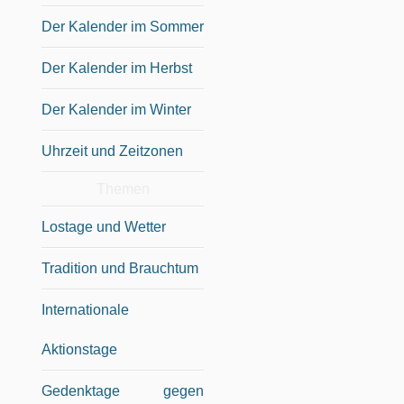
Der Kalender im Sommer
Der Kalender im Herbst
Der Kalender im Winter
Uhrzeit und Zeitzonen
Themen
Lostage und Wetter
Tradition und Brauchtum
Internationale
Aktionstage
Gedenktage gegen