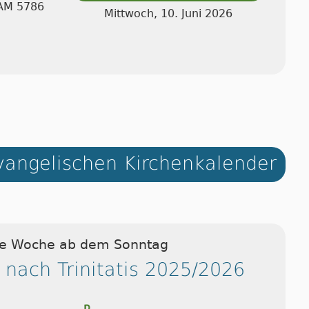
 AM 5786
Mittwoch, 10. Juni 2026
angelischen Kirchenkalender
ie Woche ab dem Sonntag
 nach Trinitatis 2025/2026