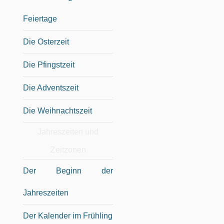
Feiertage
Die Osterzeit
Die Pfingstzeit
Die Adventszeit
Die Weihnachtszeit
Jahreszeiten und
Zeitzonen
Der Beginn der
Jahreszeiten
Der Kalender im Frühling