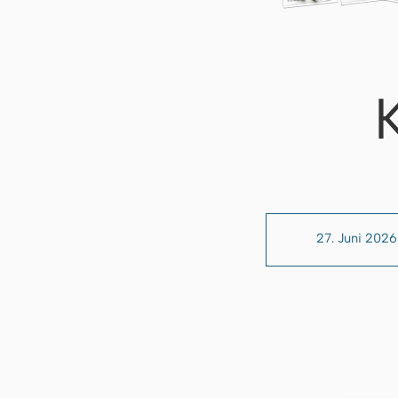
27. Juni 2026