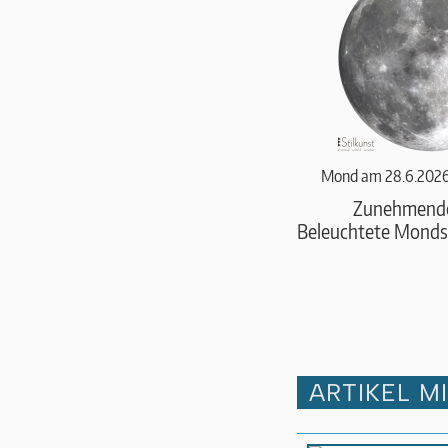
Mond am 28.6.2026
Zunehmend
Beleuchtete Monds
ARTIKEL M