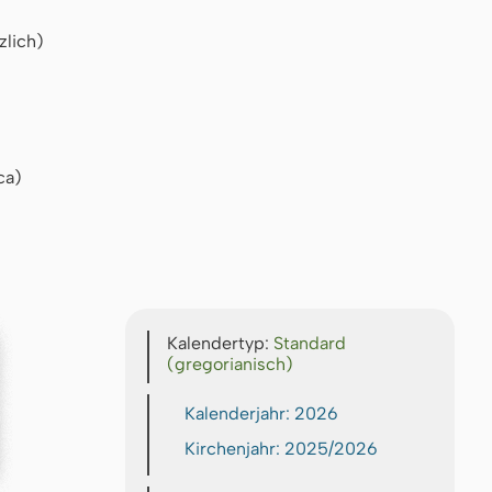
zlich)
ca)
Kalendertyp:
Standard
(gregorianisch)
Kalenderjahr: 2026
Kirchenjahr: 2025/2026