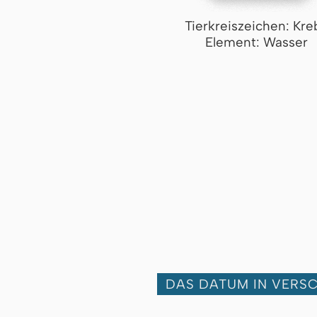
Tierkreiszeichen: Kre
Element: Wasser
DAS DATUM IN VERS