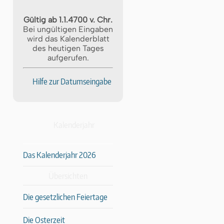
Gültig ab 1.1.4700 v. Chr.
Bei ungültigen Eingaben
wird das Kalenderblatt
des heutigen Tages
aufgerufen.
Hilfe zur Datumseingabe
Kalenderjahr
Das Kalenderjahr 2026
Übersichten
Die gesetzlichen Feiertage
Die Osterzeit