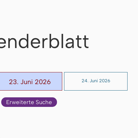
enderblatt
23. Juni 2026
24. Juni 2026
Erweiterte Suche