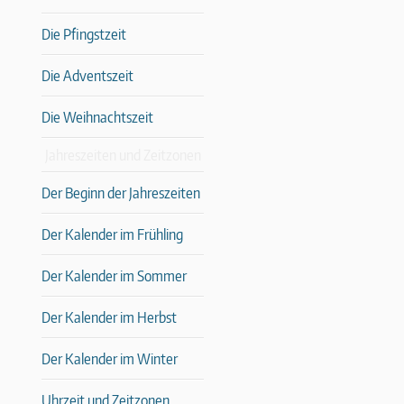
Die Pfingstzeit
Die Adventszeit
Die Weihnachtszeit
Jahreszeiten und Zeitzonen
Der Beginn der Jahreszeiten
Der Kalender im Frühling
Der Kalender im Sommer
Der Kalender im Herbst
Der Kalender im Winter
Uhrzeit und Zeitzonen