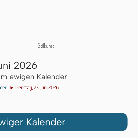
Juni 2026
dem ewigen Kalender
der
|
►Dienstag, 23. Juni 2026
wiger Kalender