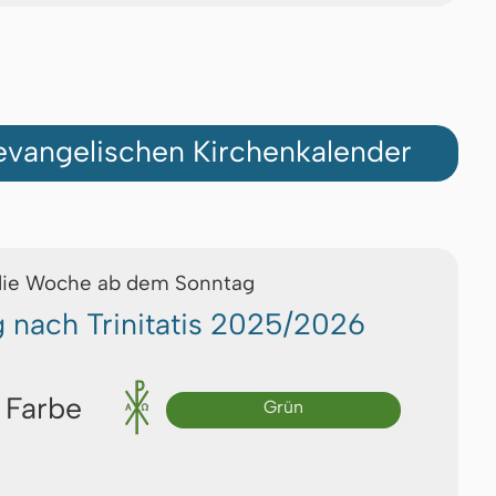
vangelischen Kirchenkalender
die Woche ab dem Sonntag
g nach Trinitatis 2025/2026
 Farbe
Grün