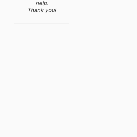
help.
Thank you!