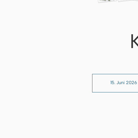
15. Juni 2026