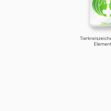
Tierkreiszeich
Element