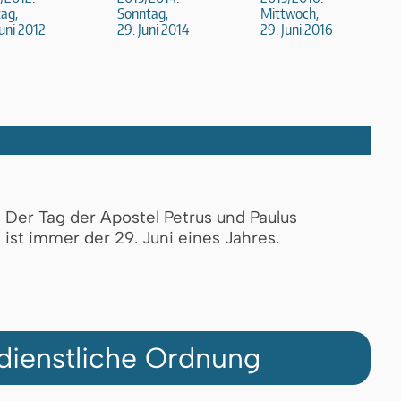
tag,
Sonntag,
Mittwoch,
Juni 2012
29. Juni 2014
29. Juni 2016
Der Tag der Apostel Petrus und Paulus
ist immer der 29. Juni eines Jahres.
dienstliche Ordnung