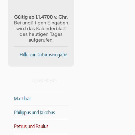
Gültig ab 1.1.4700 v. Chr.
Bei ungültigen Eingaben
wird das Kalenderblatt
des heutigen Tages
aufgerufen.
Hilfe zur Datumseingabe
Apostelfeste
Matthias
Philippus und Jakobus
Petrus und Paulus