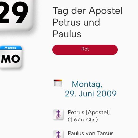
Tag der Apostel
Petrus und
Paulus
Rot
Montag,
29. Juni 2009
Petrus [Apostel]
(† 67 n. Chr.)
Paulus von Tarsus