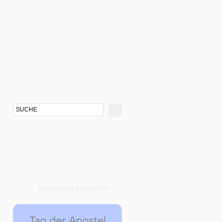
Kirchenjahr auswählen
Tag der Apostel