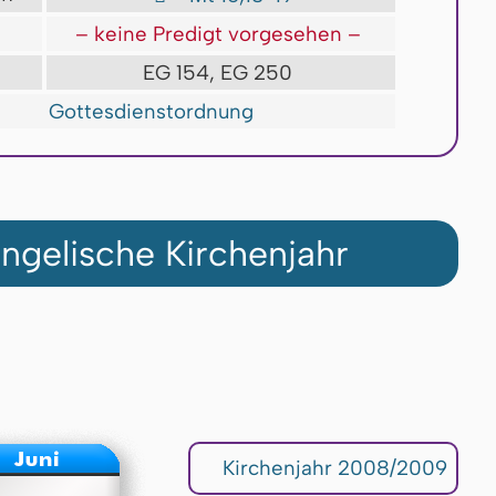
t
– keine Predigt vorgesehen –
EG 154, EG 250
Gottesdienstordnung
ngelische Kirchenjahr
Kirchenjahr 2008/2009