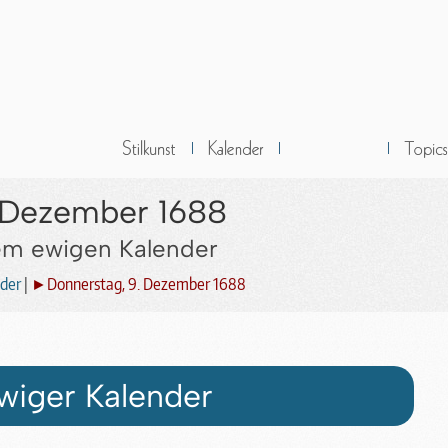
. Dezember 1688
dem ewigen Kalender
der
|
►Donnerstag, 9. Dezember 1688
wiger Kalender