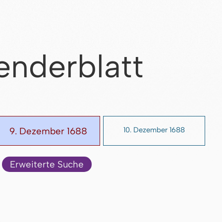
enderblatt
9. Dezember 1688
10. Dezember 1688
Erweiterte Suche