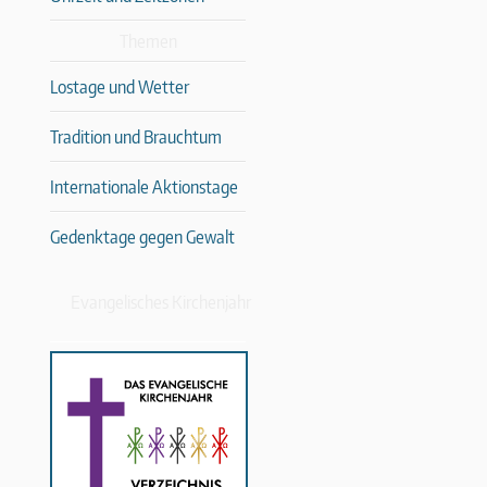
Themen
Lostage und Wetter
Tradition und Brauchtum
Internationale Aktionstage
Gedenktage gegen Gewalt
Evangelisches Kirchenjahr