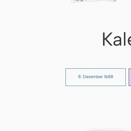
Kal
8. Dezember 1688