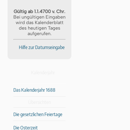
Gültig ab 1.1.4700 v. Chr.
Bei ungültigen Eingaben
wird das Kalenderblatt
des heutigen Tages
aufgerufen.
Hilfe zur Datumseingabe
Kalenderjahr
Das Kalenderjahr 1688
Übersichten
Die gesetzlichen Feiertage
Die Osterzeit