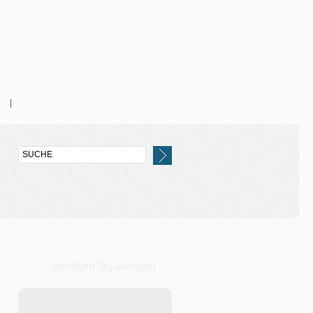
Heutigen Tag anzeigen