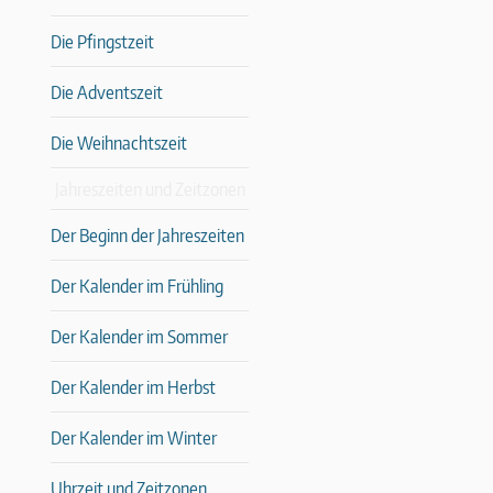
Die Pfingstzeit
Die Adventszeit
Die Weihnachtszeit
Jahreszeiten und Zeitzonen
Der Beginn der Jahreszeiten
Der Kalender im Frühling
Der Kalender im Sommer
Der Kalender im Herbst
Der Kalender im Winter
Uhrzeit und Zeitzonen