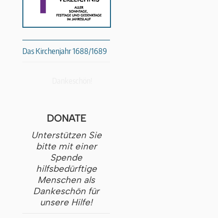
Das Kirchenjahr 1688/1689
Dankeschön!
DONATE
Unterstützen Sie
bitte mit einer
Spende
hilfsbedürftige
Menschen als
Dankeschön für
unsere Hilfe!